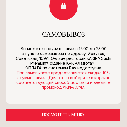
САМОВЫВОЗ
Вы можете получить заказ с 12:00 до 23:00
в пункте самовывоза по адресу: Иркутск,
Советская, 109/1. Онлайн ресторан «AKIRA Sushi
Premium» (здание КРК «Ладога»).
ОПЛАТА по системам Pay недоступна.
При самовывозе предоставляется скидка 10%
к сумме заказа. Для этого выберите в корзине
соответствующий способ доставки и введите
промокод АКИРАСАМ.
ПОСМОТРЕТЬ МЕНЮ