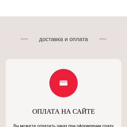
доставка и оплата
ОПЛАТА НА САЙТЕ
Вы можете оплатить заказ при оформлении сразу