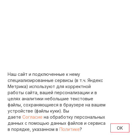
Наш сайт и подключенные к нему
специализированные сервисы (в т.ч. Яндекс
Метрика) используют для корректной
работы сайта, вашей персонализации и в
целях аналитики небольшие текстовые
файлы, сохраняющиеся в браузере на вашем
устройстве (файлы куки). Вы
даете
Согласие
на обработку персональных
данных с помощью данных файлов и сервиса
OK
в порядке, указанном в
Политике
?