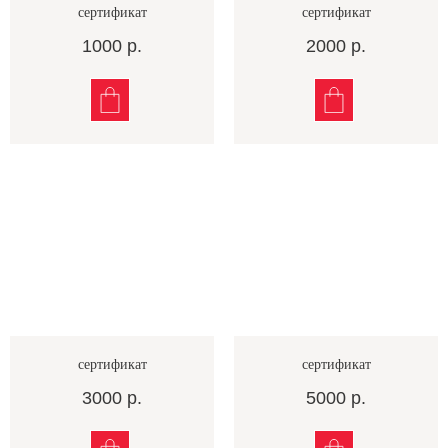
сертификат
сертификат
1000
р.
2000
р.
сертификат
сертификат
3000
р.
5000
р.