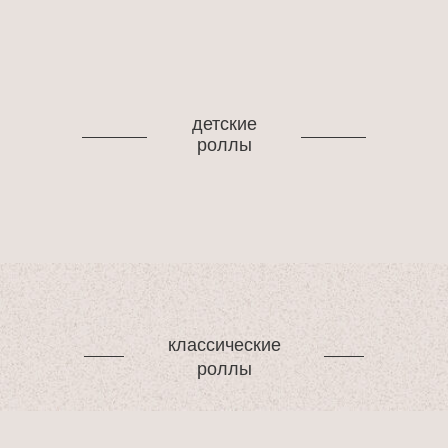
детские
роллы
классические
роллы