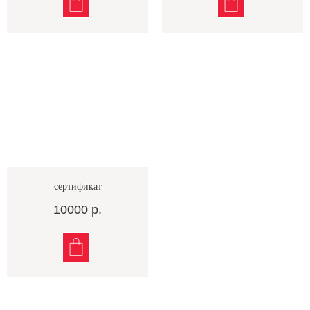
сертификат
10000
р.