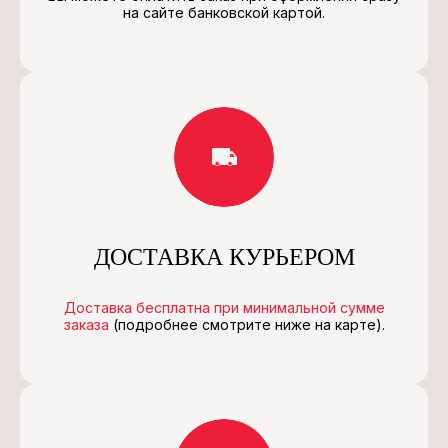
на сайте банковской картой.
ДОСТАВКА КУРЬЕРОМ
Доставка бесплатна при минимальной сумме
заказа
(подробнее смотрите ниже на карте).