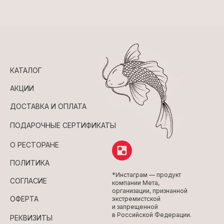
КАТАЛОГ
АКЦИИ
ДОСТАВКА И ОПЛАТА
ПОДАРОЧНЫЕ СЕРТИФИКАТЫ
О РЕСТОРАНЕ
ПОЛИТИКА
*Инстаграм — продукт
СОГЛАСИЕ
компании Мета,
организации, признанной
ОФЕРТА
экстремистской
и запрещенной
в Российской Федерации.
РЕКВИЗИТЫ