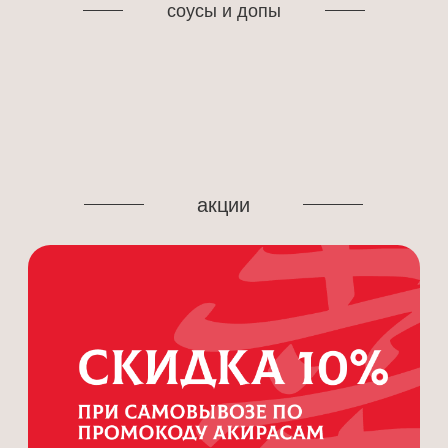
соусы и допы
акции