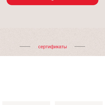
сертификаты