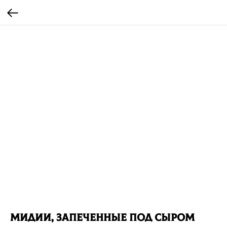
Мидии, запеченные под сыром